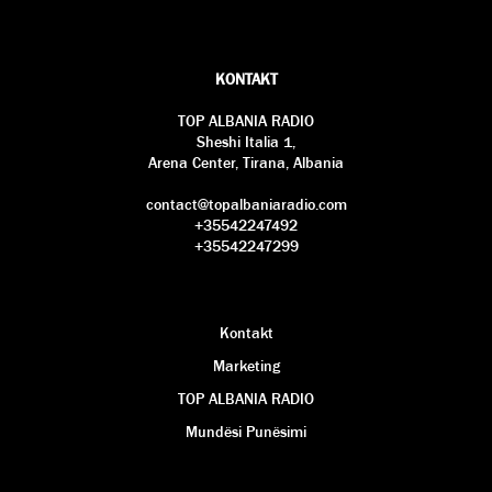
KONTAKT
TOP ALBANIA RADIO
Sheshi Italia 1,
Arena Center, Tirana, Albania
contact@topalbaniaradio.com
+35542247492
+35542247299
Kontakt
Marketing
TOP ALBANIA RADIO
Mundësi Punësimi