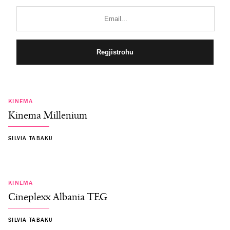
KINEMA
Kinema Millenium
SILVIA TABAKU
KINEMA
Cineplexx Albania TEG
SILVIA TABAKU