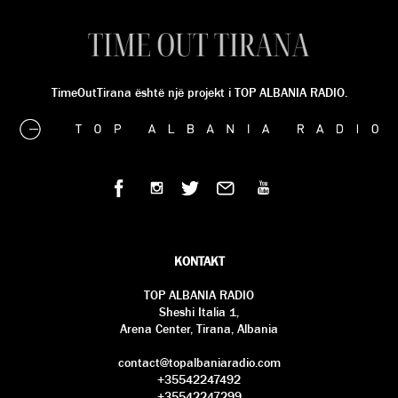
TimeOutTirana është një projekt i TOP ALBANIA RADIO.
KONTAKT
TOP ALBANIA RADIO
Sheshi Italia 1,
Arena Center, Tirana, Albania
contact@topalbaniaradio.com
+35542247492
+35542247299