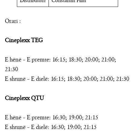
Distributori:
Constantin Film
Orari :
Cineplexx TEG
E hënë – E premte: 16:15; 18:30; 20:00; 21:00;
21:30
E shtunë – E dielë: 16:15; 18:30; 20:00; 21:00; 21:30
Cineplexx QTU
E hënë – E premte: 16:30; 19:00; 21:15
E shtunë – E dielë: 16:30; 19:00; 21:15