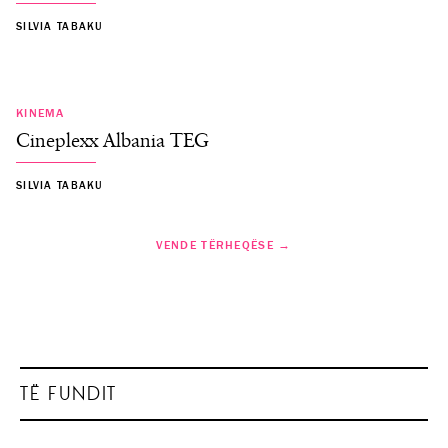
SILVIA TABAKU
KINEMA
Cineplexx Albania TEG
SILVIA TABAKU
VENDE TËRHEQËSE →
TË FUNDIT