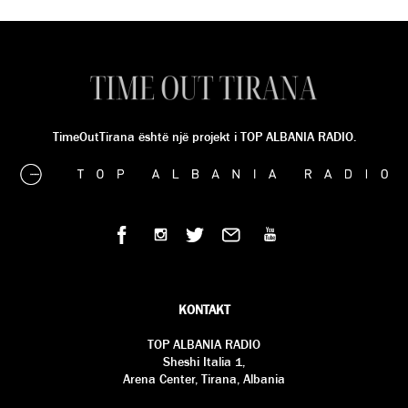
TimeOutTirana është një projekt i TOP ALBANIA RADIO.
KONTAKT
TOP ALBANIA RADIO
Sheshi Italia 1,
Arena Center, Tirana, Albania