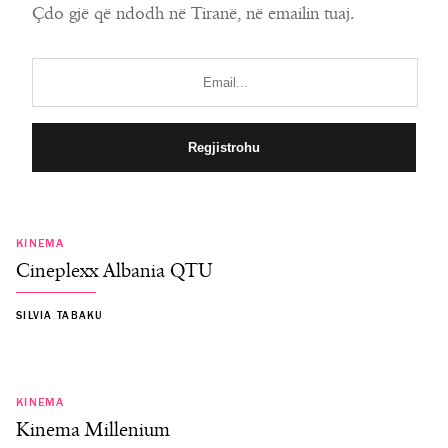
Çdo gjë që ndodh në Tiranë, në emailin tuaj.
KINEMA
Cineplexx Albania QTU
SILVIA TABAKU
KINEMA
Kinema Millenium