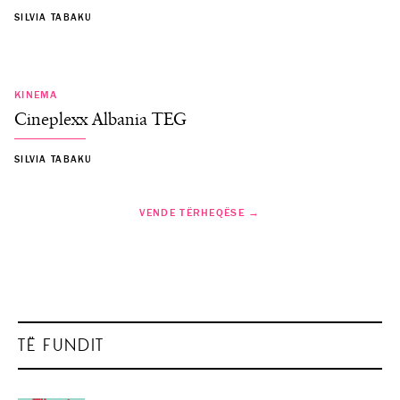
SILVIA TABAKU
KINEMA
Cineplexx Albania TEG
SILVIA TABAKU
VENDE TËRHEQËSE →
TË FUNDIT