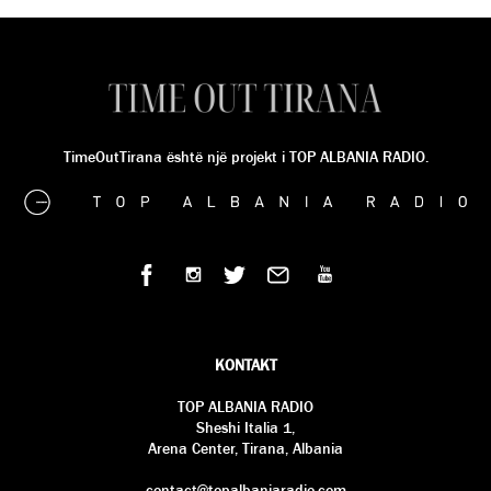
TimeOutTirana është një projekt i TOP ALBANIA RADIO.
KONTAKT
TOP ALBANIA RADIO
Sheshi Italia 1,
Arena Center, Tirana, Albania
contact@topalbaniaradio.com