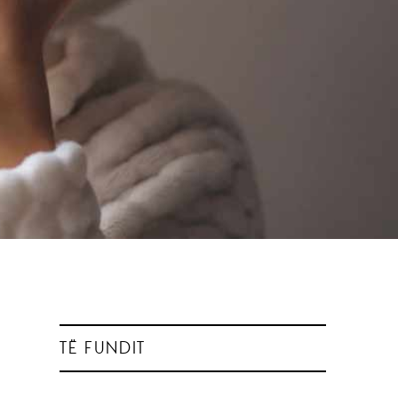
TË FUNDIT