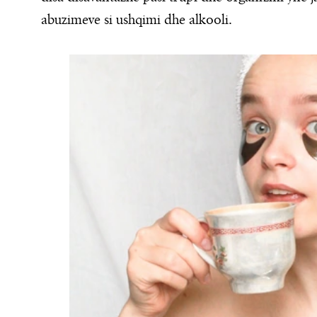
abuzimeve si ushqimi dhe alkooli.