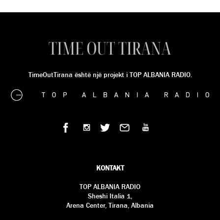
TimeOutTirana është një projekt i TOP ALBANIA RADIO.
KONTAKT
TOP ALBANIA RADIO
Sheshi Italia 1,
Arena Center, Tirana, Albania