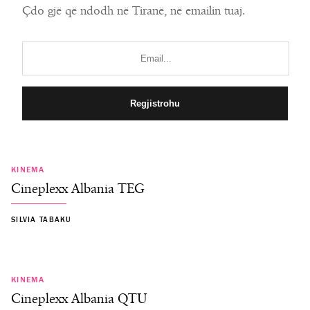
Çdo gjë që ndodh në Tiranë, në emailin tuaj.
KINEMA
Cineplexx Albania TEG
SILVIA TABAKU
KINEMA
Cineplexx Albania QTU