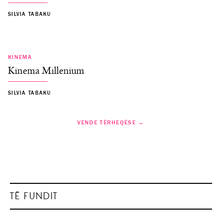
SILVIA TABAKU
KINEMA
Kinema Millenium
SILVIA TABAKU
VENDE TËRHEQËSE →
TË FUNDIT