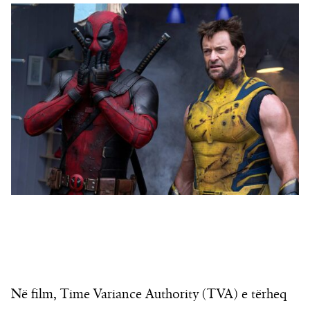
Në film, Time Variance Authority (TVA) e tërheq