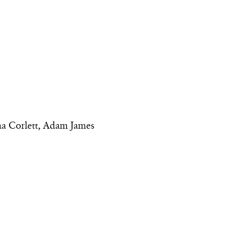
a Corlett, Adam James