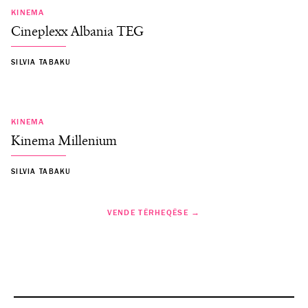
KINEMA
Cineplexx Albania TEG
SILVIA TABAKU
KINEMA
Kinema Millenium
SILVIA TABAKU
VENDE TËRHEQËSE →