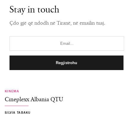
Stay in touch
Çdo gjë që ndodh në Tiranë, në emailin tuaj.
KINEMA
Cineplexx Albania QTU
SILVIA TABAKU