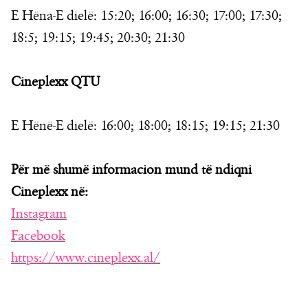
E Hëna-E dielë: 15:20; 16:00; 16:30; 17:00; 17:30;
18:5; 19:15; 19:45; 20:30; 21:30
Cineplexx QTU
E Hënë-E dielë: 16:00; 18:00; 18:15; 19:15; 21:30
Për më shumë informacion mund të ndiqni
Cineplexx në:
Instagram
Facebook
https://www.cineplexx.al/