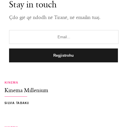
Stay in touch
Çdo gjë që ndodh në Tiranë, në emailin tuaj.
KINEMA
Kinema Millenium
SILVIA TABAKU