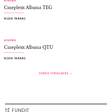
KINEMA
Cineplexx Albania TEG
SILVIA TABAKU
KINEMA
Cineplexx Albania QTU
SILVIA TABAKU
VENDE TËRHEQËSE →
TË FUNDIT