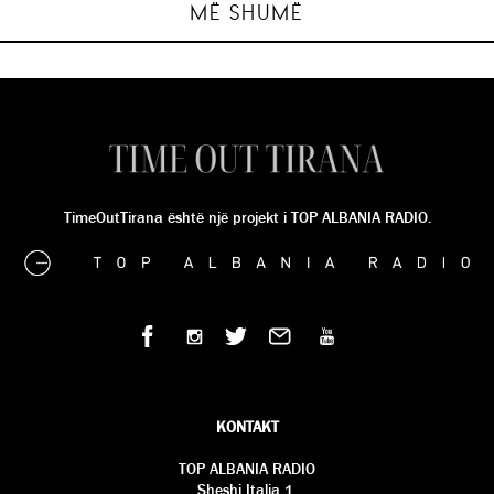
MË SHUMË
TimeOutTirana është një projekt i TOP ALBANIA RADIO.
KONTAKT
TOP ALBANIA RADIO
Sheshi Italia 1,