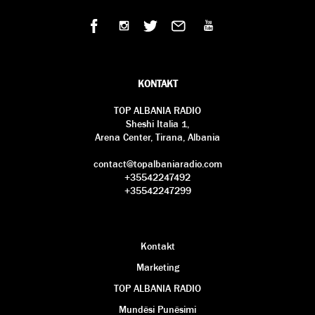
KONTAKT
TOP ALBANIA RADIO
Sheshi Italia 1,
Arena Center, Tirana, Albania
contact@topalbaniaradio.com
+35542247492
+35542247299
Kontakt
Marketing
TOP ALBANIA RADIO
Mundësi Punësimi