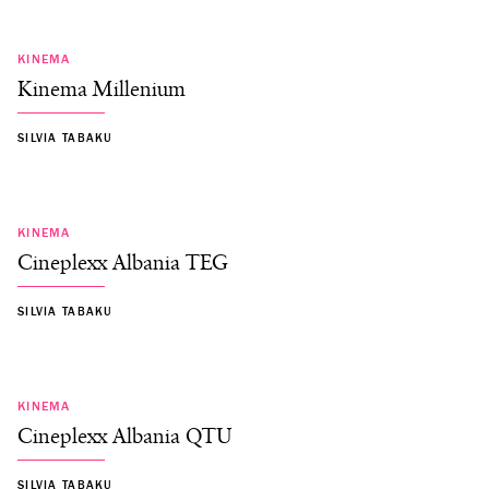
KINEMA
Kinema Millenium
SILVIA TABAKU
KINEMA
Cineplexx Albania TEG
SILVIA TABAKU
KINEMA
Cineplexx Albania QTU
SILVIA TABAKU