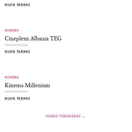
SILVIA TABAKU
KINEMA
Cineplexx Albania TEG
SILVIA TABAKU
KINEMA
Kinema Millenium
SILVIA TABAKU
VENDE TËRHEQËSE →