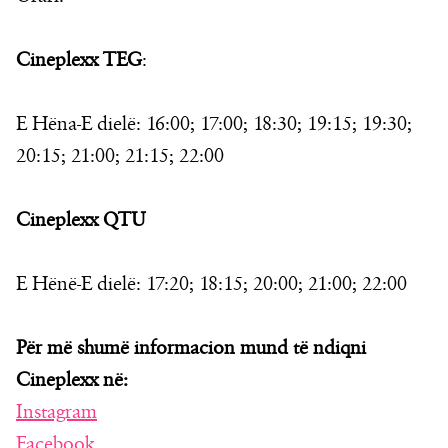
Cineplexx TEG
:
E Hëna-E dielë: 16:00; 17:00; 18:30; 19:15; 19:30;
20:15; 21:00; 21:15; 22:00
Cineplexx QTU
E Hënë-E dielë: 17:20; 18:15; 20:00; 21:00; 22:00
Për më shumë informacion mund të ndiqni
Cineplexx në:
Instagram
Facebook