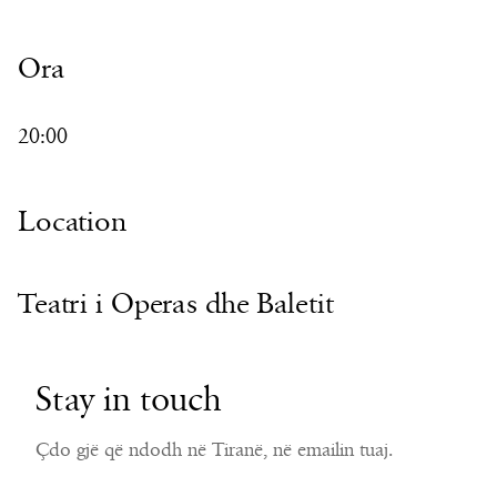
Ora
20:00
Location
Teatri i Operas dhe Baletit
Stay in touch
Çdo gjë që ndodh në Tiranë, në emailin tuaj.