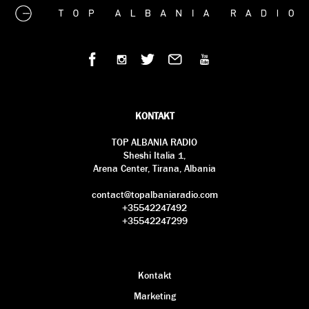
KONTAKT
TOP ALBANIA RADIO
Sheshi Italia 1,
Arena Center, Tirana, Albania
contact@topalbaniaradio.com
+35542247492
+35542247299
Kontakt
Marketing