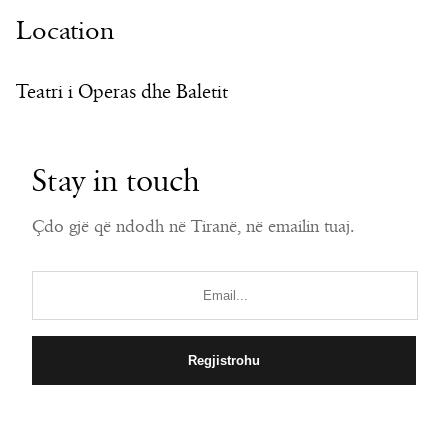
Location
Teatri i Operas dhe Baletit
Stay in touch
Çdo gjë që ndodh në Tiranë, në emailin tuaj.