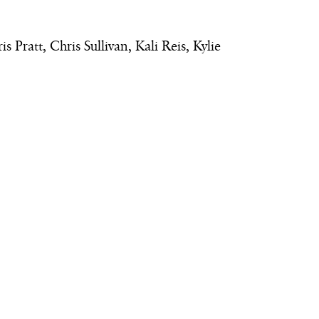
Pratt, Chris Sullivan, Kali Reis, Kylie