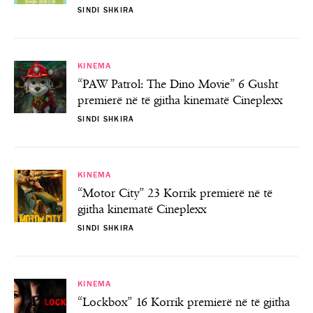
SINDI SHKIRA
KINEMA
“PAW Patrol: The Dino Movie” 6 Gusht
premierë në të gjitha kinematë Cineplexx
SINDI SHKIRA
KINEMA
“Motor City” 23 Korrik premierë në të
gjitha kinematë Cineplexx
SINDI SHKIRA
KINEMA
“Lockbox” 16 Korrik premierë në të gjitha