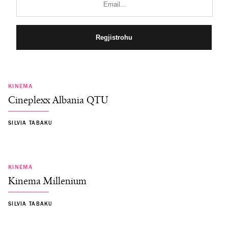
KINEMA
Cineplexx Albania QTU
SILVIA TABAKU
KINEMA
Kinema Millenium
SILVIA TABAKU