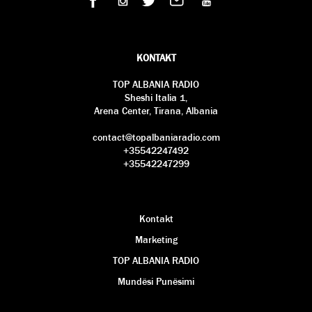
KONTAKT
TOP ALBANIA RADIO
Sheshi Italia 1,
Arena Center, Tirana, Albania
contact@topalbaniaradio.com
+35542247492
+35542247299
Kontakt
Marketing
TOP ALBANIA RADIO
Mundësi Punësimi