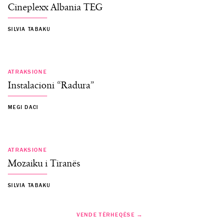
Cineplexx Albania TEG
SILVIA TABAKU
ATRAKSIONE
Instalacioni “Radura”
MEGI DACI
ATRAKSIONE
Mozaiku i Tiranës
SILVIA TABAKU
VENDE TËRHEQËSE →