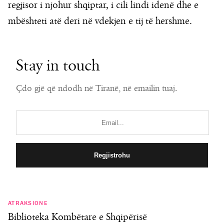
regjisor i njohur shqiptar, i cili lindi idenë dhe e
mbështeti atë deri në vdekjen e tij të hershme.
Stay in touch
Çdo gjë që ndodh në Tiranë, në emailin tuaj.
ATRAKSIONE
Biblioteka Kombëtare e Shqipërisë