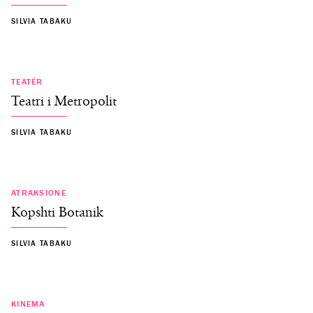
SILVIA TABAKU
TEATËR
Teatri i Metropolit
SILVIA TABAKU
ATRAKSIONE
Kopshti Botanik
SILVIA TABAKU
KINEMA