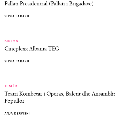
Pallati Presidencial (Pallati i Brigadave)
SILVIA TABAKU
KINEMA
Cineplexx Albania TEG
SILVIA TABAKU
TEATËR
Teatri Kombetar i Operas, Baletit dhe Ansamblit
Popullor
ANJA DERVISHI