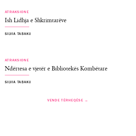
ATRAKSIONE
Ish Lidhja e Shkrimtarëve
SILVIA TABAKU
ATRAKSIONE
Ndërtesa e vjetër e Bibliotekës Kombëtare
SILVIA TABAKU
VENDE TËRHEQËSE →