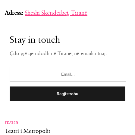
Adresa:
Sheshi Skënderbej, Tiranë
Stay in touch
Çdo gjë që ndodh në Tiranë, në emailin tuaj.
TEATËR
Teatri i Metropolit