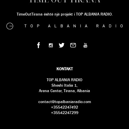
TimeOutTirana është një projekt i TOP ALBANIA RADIO.
KONTAKT
TOP ALBANIA RADIO
Sheshi Italia 1,
Arena Center, Tirana, Albania
contact@topalbaniaradio.com
+35542247492
+35542247299