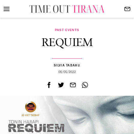
PAST EVENTS
REQUIEM
SILVIA TABAKU
06/05/2022