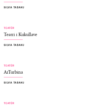
SILVIA TABAKU
TEATËR
Teatri i Kukullave
SILVIA TABAKU
TEATËR
ArTurbina
SILVIA TABAKU
TEATËR