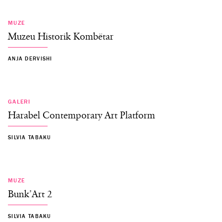
MUZE
Muzeu Historik Kombëtar
ANJA DERVISHI
GALERI
Harabel Contemporary Art Platform
SILVIA TABAKU
MUZE
Bunk’Art 2
SILVIA TABAKU