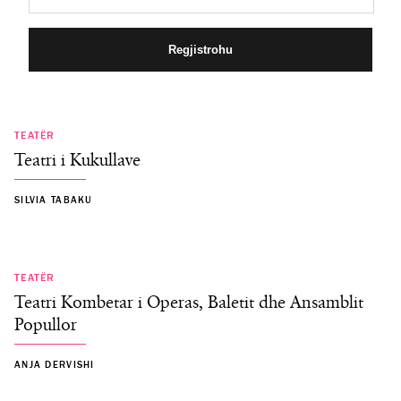
TEATËR
Teatri i Kukullave
SILVIA TABAKU
TEATËR
Teatri Kombetar i Operas, Baletit dhe Ansamblit
Popullor
ANJA DERVISHI