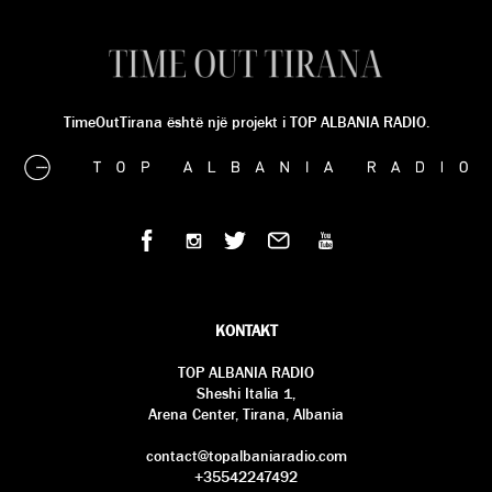
TimeOutTirana është një projekt i TOP ALBANIA RADIO.
KONTAKT
TOP ALBANIA RADIO
Sheshi Italia 1,
Arena Center, Tirana, Albania
contact@topalbaniaradio.com
+35542247492