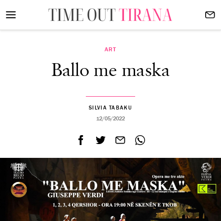
ART
Ballo me maska
SILVIA TABAKU
12/05/2022