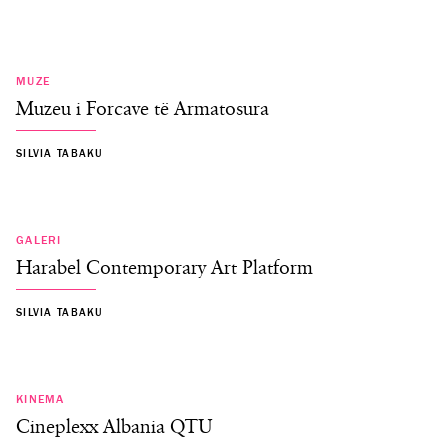
MUZE
Muzeu i Forcave të Armatosura
SILVIA TABAKU
GALERI
Harabel Contemporary Art Platform
SILVIA TABAKU
KINEMA
Cineplexx Albania QTU