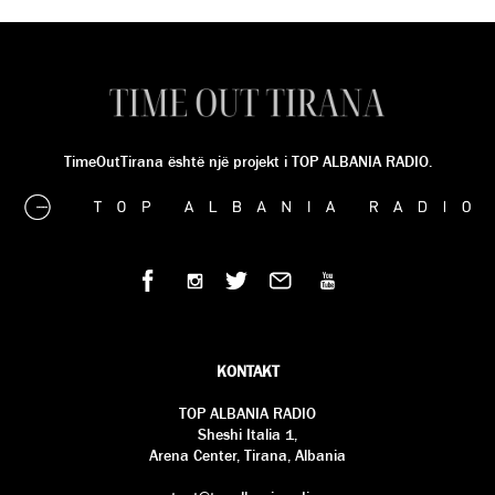
TimeOutTirana është një projekt i TOP ALBANIA RADIO.
KONTAKT
TOP ALBANIA RADIO
Sheshi Italia 1,
Arena Center, Tirana, Albania