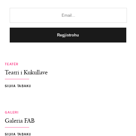
TEATËR
Teatri i Kukullave
SILVIA TABAKU
GALERI
Galeria FAB
SILVIA TABAKU