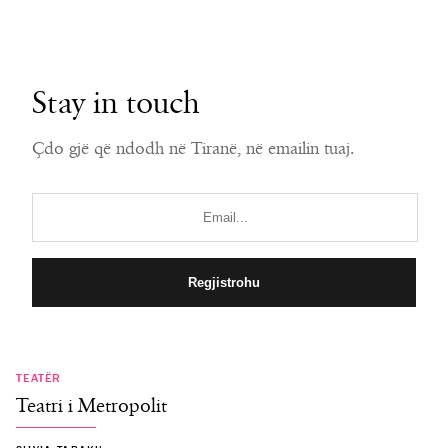
Stay in touch
Çdo gjë që ndodh në Tiranë, në emailin tuaj.
TEATËR
Teatri i Metropolit