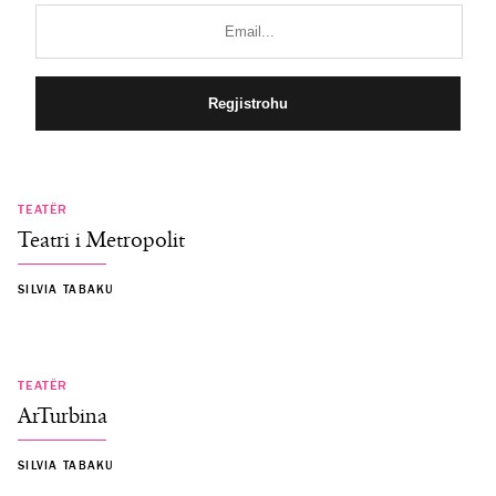
TEATËR
Teatri i Metropolit
SILVIA TABAKU
TEATËR
ArTurbina
SILVIA TABAKU