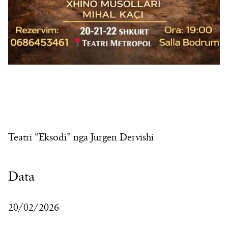
Teatri “Eksodi” nga Jurgen Dervishi
Data
20/02/2026