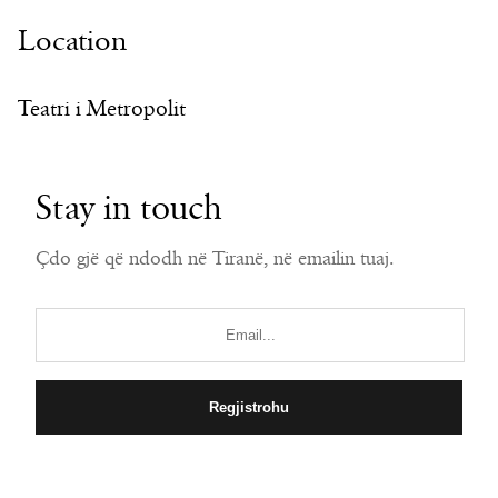
Location
Teatri i Metropolit
Stay in touch
Çdo gjë që ndodh në Tiranë, në emailin tuaj.