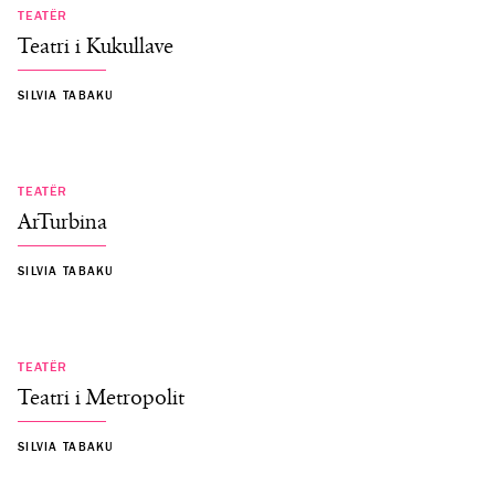
TEATËR
Teatri i Kukullave
SILVIA TABAKU
TEATËR
ArTurbina
SILVIA TABAKU
TEATËR
Teatri i Metropolit
SILVIA TABAKU