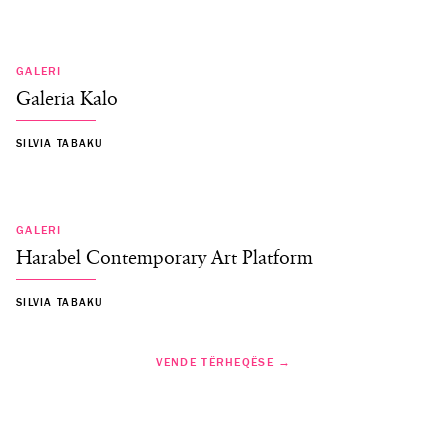
GALERI
Galeria Kalo
SILVIA TABAKU
GALERI
Harabel Contemporary Art Platform
SILVIA TABAKU
VENDE TËRHEQËSE →