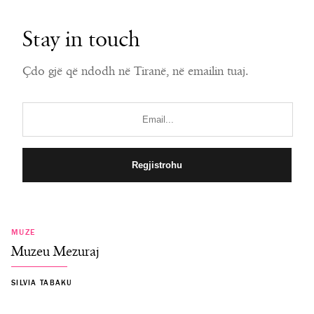
Stay in touch
Çdo gjë që ndodh në Tiranë, në emailin tuaj.
MUZE
Muzeu Mezuraj
SILVIA TABAKU