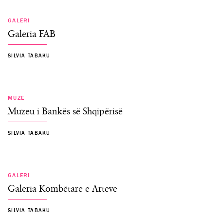
GALERI
Galeria FAB
SILVIA TABAKU
MUZE
Muzeu i Bankës së Shqipërisë
SILVIA TABAKU
GALERI
Galeria Kombëtare e Arteve
SILVIA TABAKU