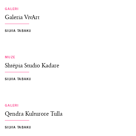
GALERI
Galeria VivArt
SILVIA TABAKU
MUZE
Shtëpia Studio Kadare
SILVIA TABAKU
GALERI
Qendra Kulturore Tulla
SILVIA TABAKU