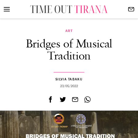
ART
Bridges of Musical
Tradition
SILVIA TABAKU
23/05/2022