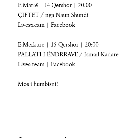
E Martë | 14 Qershor | 20:00
ÇIFTET / nga Naun Shundi
Livestream | Facebook
E Mërkurë | 15 Qershor | 20:00
PALLATI I ËNDRRAVE / Ismail Kadare
Livestream | Facebook
Mos i humbisni!