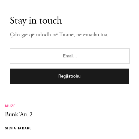
Stay in touch
Çdo gjë që ndodh në Tiranë, në emailin tuaj.
MUZE
Bunk’Art 2
SILVIA TABAKU