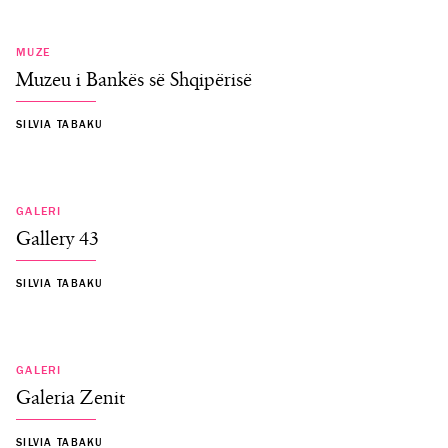
MUZE
Muzeu i Bankës së Shqipërisë
SILVIA TABAKU
GALERI
Gallery 43
SILVIA TABAKU
GALERI
Galeria Zenit
SILVIA TABAKU