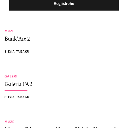
MUZE
Bunk’Art 2
SILVIA TABAKU
GALERI
Galeria FAB
SILVIA TABAKU
MUZE