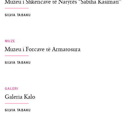
Muzeu i Shkencave të Natyrës “Sabiha Kasimati”
SILVIA TABAKU
MUZE
Muzeu i Forcave të Armatosura
SILVIA TABAKU
GALERI
Galeria Kalo
SILVIA TABAKU