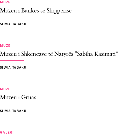
MUZE
Muzeu i Bankës së Shqipërisë
SILVIA TABAKU
MUZE
Muzeu i Shkencave të Natyrës “Sabiha Kasimati”
SILVIA TABAKU
MUZE
Muzeu i Gruas
SILVIA TABAKU
GALERI