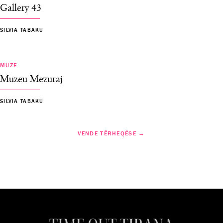
Gallery 43
SILVIA TABAKU
MUZE
Muzeu Mezuraj
SILVIA TABAKU
VENDE TËRHEQËSE →