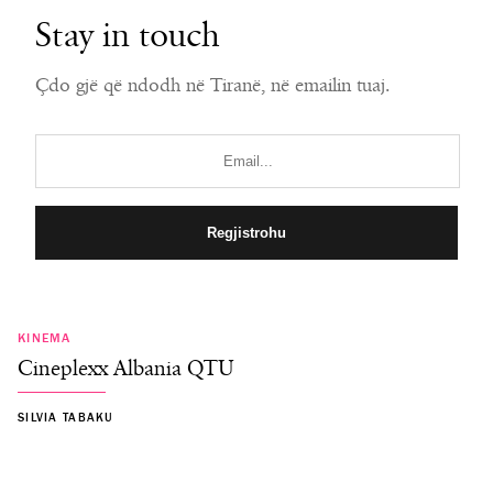
Stay in touch
Çdo gjë që ndodh në Tiranë, në emailin tuaj.
KINEMA
Cineplexx Albania QTU
SILVIA TABAKU