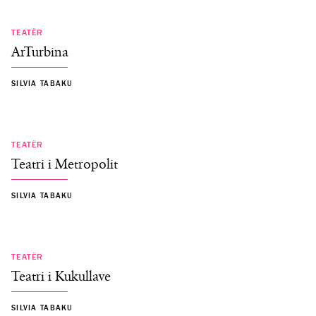
TEATËR
ArTurbina
SILVIA TABAKU
TEATËR
Teatri i Metropolit
SILVIA TABAKU
TEATËR
Teatri i Kukullave
SILVIA TABAKU