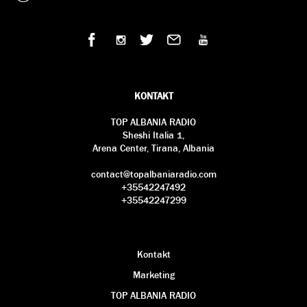
KONTAKT
TOP ALBANIA RADIO
Sheshi Italia 1,
Arena Center, Tirana, Albania
contact@topalbaniaradio.com
+35542247492
+35542247299
Kontakt
Marketing
TOP ALBANIA RADIO