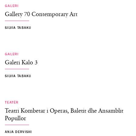
GALERI
Gallery 70 Contemporary Art
SILVIA TABAKU
GALERI
Galeri Kalo 3
SILVIA TABAKU
TEATËR
Teatri Kombetar i Operas, Baletit dhe Ansamblit
Popullor
ANJA DERVISHI