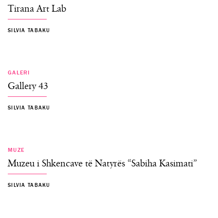
Tirana Art Lab
SILVIA TABAKU
GALERI
Gallery 43
SILVIA TABAKU
MUZE
Muzeu i Shkencave të Natyrës “Sabiha Kasimati”
SILVIA TABAKU