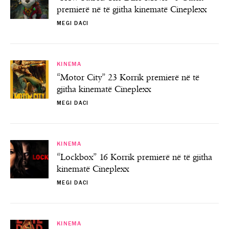
premierë në të gjitha kinematë Cineplexx
MEGI DACI
KINEMA
“Motor City” 23 Korrik premierë në të
gjitha kinematë Cineplexx
MEGI DACI
KINEMA
“Lockbox” 16 Korrik premierë në të gjitha
kinematë Cineplexx
MEGI DACI
KINEMA