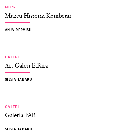
MUZE
Muzeu Historik Kombëtar
ANJA DERVISHI
GALERI
Art Galeri E.Rira
SILVIA TABAKU
GALERI
Galeria FAB
SILVIA TABAKU