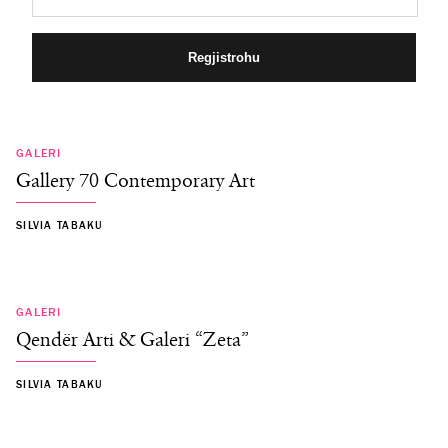
GALERI
Gallery 70 Contemporary Art
SILVIA TABAKU
GALERI
Qendër Arti & Galeri “Zeta”
SILVIA TABAKU