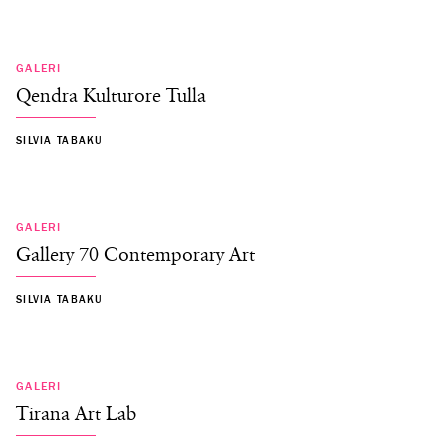
GALERI
Qendra Kulturore Tulla
SILVIA TABAKU
GALERI
Gallery 70 Contemporary Art
SILVIA TABAKU
GALERI
Tirana Art Lab