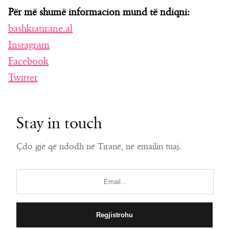
Për më shumë informacion mund të ndiqni:
bashkiatirane.al
Instagram
Facebook
Twitter
Stay in touch
Çdo gjë që ndodh në Tiranë, në emailin tuaj.