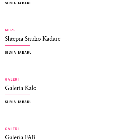
SILVIA TABAKU
MUZE
Shtëpia Studio Kadare
SILVIA TABAKU
GALERI
Galeria Kalo
SILVIA TABAKU
GALERI
Galeria FAB