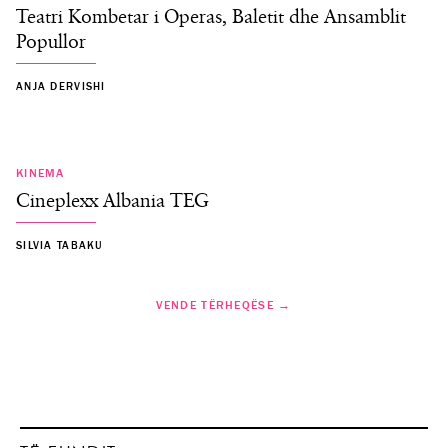
Teatri Kombetar i Operas, Baletit dhe Ansamblit
Popullor
ANJA DERVISHI
KINEMA
Cineplexx Albania TEG
SILVIA TABAKU
VENDE TËRHEQËSE →