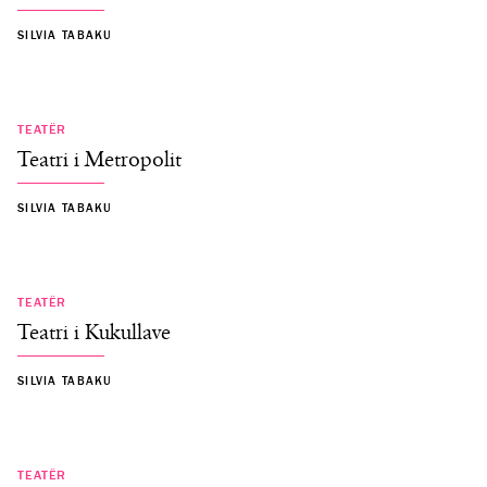
SILVIA TABAKU
TEATËR
Teatri i Metropolit
SILVIA TABAKU
TEATËR
Teatri i Kukullave
SILVIA TABAKU
TEATËR